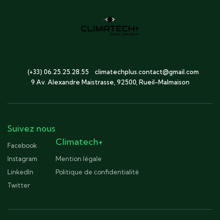
(+33) 06.25.25.28.55
climatechplus.contact@gmail.com
9 Av. Alexandre Maistrasse, 92500, Rueil-Malmaison
Suivez nous
Climatech+
Facebook
Instagram
Mention légale
LinkedIn
Politique de confidentialité
Twitter