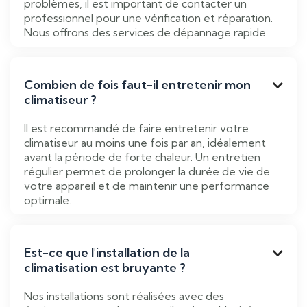
problèmes, il est important de contacter un
professionnel pour une vérification et réparation.
Nous offrons des services de dépannage rapide.
Combien de fois faut-il entretenir mon

climatiseur ?
Il est recommandé de faire entretenir votre
climatiseur au moins une fois par an, idéalement
avant la période de forte chaleur. Un entretien
régulier permet de prolonger la durée de vie de
votre appareil et de maintenir une performance
optimale.
Est-ce que l'installation de la

climatisation est bruyante ?
Nos installations sont réalisées avec des