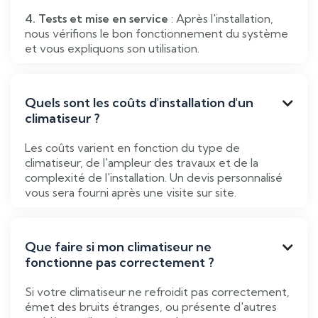
4.
Tests et mise en service
: Après l'installation,
nous vérifions le bon fonctionnement du système
et vous expliquons son utilisation.
Quels sont les coûts d'installation d'un

climatiseur ?
Les coûts varient en fonction du type de
climatiseur, de l'ampleur des travaux et de la
complexité de l'installation. Un devis personnalisé
vous sera fourni après une visite sur site.
Que faire si mon climatiseur ne

fonctionne pas correctement ?
Si votre climatiseur ne refroidit pas correctement,
émet des bruits étranges, ou présente d'autres