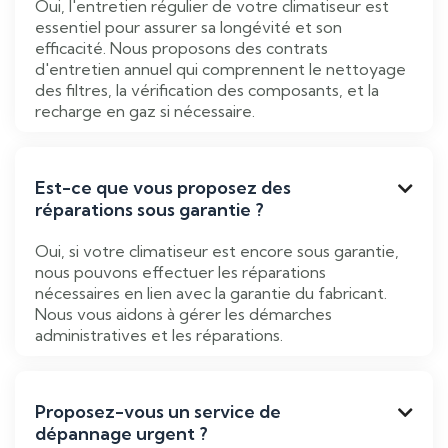
Oui, l'entretien régulier de votre climatiseur est
essentiel pour assurer sa longévité et son
efficacité. Nous proposons des contrats
d'entretien annuel qui comprennent le nettoyage
des filtres, la vérification des composants, et la
recharge en gaz si nécessaire.
Est-ce que vous proposez des

réparations sous garantie ?
Oui, si votre climatiseur est encore sous garantie,
nous pouvons effectuer les réparations
nécessaires en lien avec la garantie du fabricant.
Nous vous aidons à gérer les démarches
administratives et les réparations.
Proposez-vous un service de

dépannage urgent ?