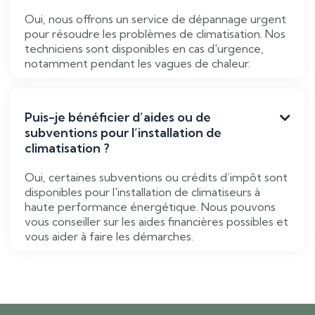
Oui, nous offrons un service de dépannage urgent
pour résoudre les problèmes de climatisation. Nos
techniciens sont disponibles en cas d'urgence,
notamment pendant les vagues de chaleur.
Puis-je bénéficier d’aides ou de

subventions pour l’installation de
climatisation ?
Oui, certaines subventions ou crédits d’impôt sont
disponibles pour l'installation de climatiseurs à
haute performance énergétique. Nous pouvons
vous conseiller sur les aides financières possibles et
vous aider à faire les démarches.