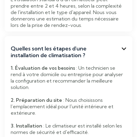
prendre entre 2 et 4 heures, selon la complexité
de l'installation et le type d'appareil. Nous vous
donnerons une estimation du temps nécessaire
lors de la prise de rendez-vous.
Quelles sont les étapes d'une

installation de climatisation ?
1. Évaluation de vos besoins
: Un technicien se
rend à votre domicile ou entreprise pour analyser
la configuration et recommander la meilleure
solution.
2.
Préparation du site
: Nous choisissons
l’emplacement idéal pour l'unité intérieure et
extérieure.
3.
Installation
: Le climatiseur est installé selon les
normes de sécurité et d'efficacité.