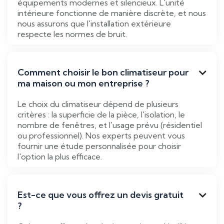
équipements modernes et silencieux. L'unité
intérieure fonctionne de manière discrète, et nous
nous assurons que l'installation extérieure
respecte les normes de bruit.
Comment choisir le bon climatiseur pour

ma maison ou mon entreprise ?
Le choix du climatiseur dépend de plusieurs
critères : la superficie de la pièce, l'isolation, le
nombre de fenêtres, et l'usage prévu (résidentiel
ou professionnel). Nos experts peuvent vous
fournir une étude personnalisée pour choisir
l'option la plus efficace.
Est-ce que vous offrez un devis gratuit

?