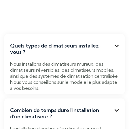
Quels types de climatiseurs installez-

vous ?
Nous installons des climatiseurs muraux, des
climatiseurs réversibles, des climatiseurs mobiles,
ainsi que des systèmes de climatisation centralisée.
Nous vous conseillons sur le modèle le plus adapté
à vos besoins.
Combien de temps dure l'installation

d'un climatiseur ?
L'installation standard d'un climatiseur peut