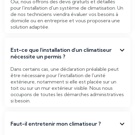
Oui, nous offrons des devis gratuits et détaillés
pour l'installation d'un système de climatisation. Un
de nos techniciens viendra évaluer vos besoins à
domicile ou en entreprise et vous proposera une
solution adaptée.
Est-ce que l'installation d'un climatiseur

nécessite un permis ?
Dans certains cas, une déclaration préalable peut
être nécessaire pour l'installation de l'unité
extérieure, notamment si elle est placée sur un
toit ou sur un mur extérieur visible. Nous nous
occupons de toutes les démarches administratives
si besoin.
Faut-il entretenir mon climatiseur ?
