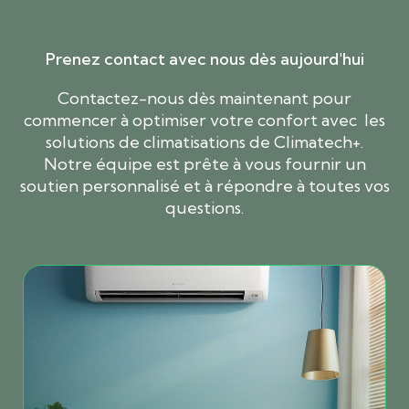
Prenez contact avec nous dès aujourd'hui
Contactez-nous dès maintenant pour
commencer à optimiser votre confort avec les
solutions de climatisations de Climatech+.
Notre équipe est prête à vous fournir un
soutien personnalisé et à répondre à toutes vos
questions.